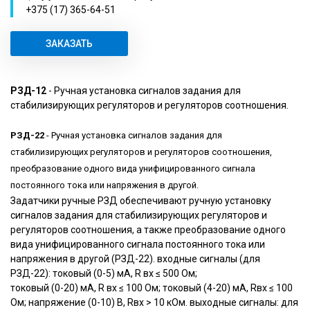
+375 (17) 365-64-51
ЗАКАЗАТЬ
РЗД-12
- Ручная установка сигналов задания для
стабилизирующих регуляторов и регуляторов соотношения.
РЗД-22
- Ручная установка сигналов задания для
стабилизирующих регуляторов и регуляторов соотношения,
преобразование одного вида унифицированного сигнала
постоянного тока или напряжения в другой.
Задатчики ручные РЗД обеспечивают ручную установку
сигналов задания для стабилизирующих регуляторов и
регуляторов соотношения, а также преобразование одного
вида унифицированного сигнала постоянного тока или
напряжения в другой (РЗД-22). входные сигналы (для
РЗД-22): токовый (0-5) мА, R вх ≤ 500 Ом;
токовый (0-20) мА, R вх ≤ 100 Ом; токовый (4-20) мА, Rвх ≤ 100
Ом; напряжение (0-10) В, Rвх > 10 кОм. выходные сигналы: для