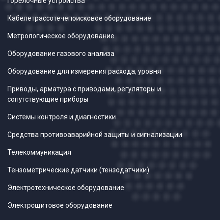
Горелочные устройства
Кабелетрассотечепоисковое оборудование
Метрологическое оборудование
Оборудование газового анализа
Оборудование для измерения расхода, уровня
Приводы, арматура с приводами, регуляторы и
сопутствующие приборы
Системы контроля и диагностики
Средства противоаварийной защиты и сигнализации
Телекоммуникация
Тензометрические датчики (тензодатчики)
Электротехническое оборудование
Электрощитовое оборудование