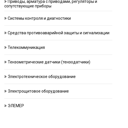
Приводы, арматура с приводами, регуляторы и
сопутствующие приборы
Системы контроля и диагностики
Средства противоаварийной защиты и сигнализации
Телекоммуникация
Тензометрические датчики (тензодатчики)
Электротехническое оборудование
Электрощитовое оборудование
ЭЛЕМЕР