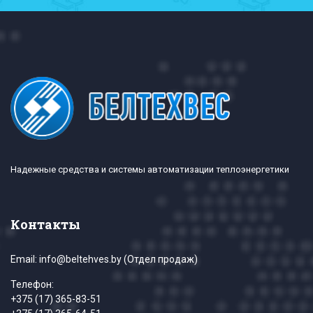
Надежные средства и системы автоматизации теплоэнергетики
Контакты
Email:
info@beltehves.by
(Отдел продаж)
Телефон:
+375 (17) 365-83-51