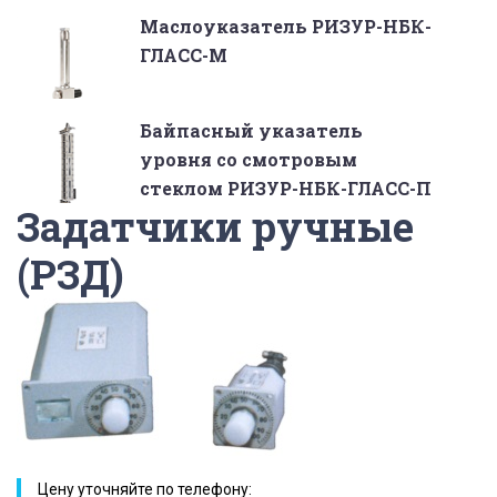
Маслоуказатель РИЗУР-НБК-
ГЛАСС-М
Байпасный указатель
уровня со смотровым
стеклом РИЗУР-НБК-ГЛАСС-П
Задатчики ручные
(РЗД)
Цену уточняйте по телефону: