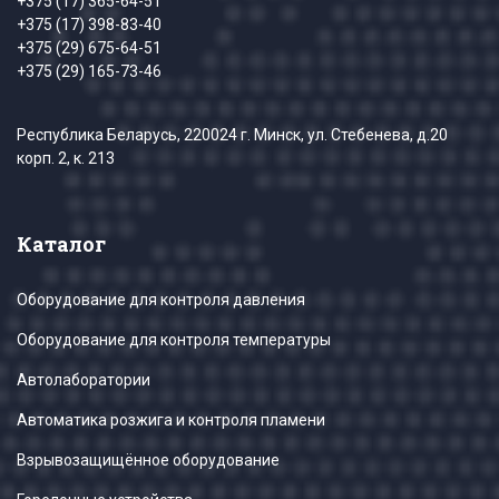
+375 (17) 365-64-51
+375 (17) 398-83-40
+375 (29) 675-64-51
+375 (29) 165-73-46
Республика Беларусь, 220024 г. Минск, ул. Стебенева, д.20
корп. 2, к. 213
Каталог
Оборудование для контроля давления
Оборудование для контроля температуры
Автолаборатории
Автоматика розжига и контроля пламени
Взрывозащищённое оборудование