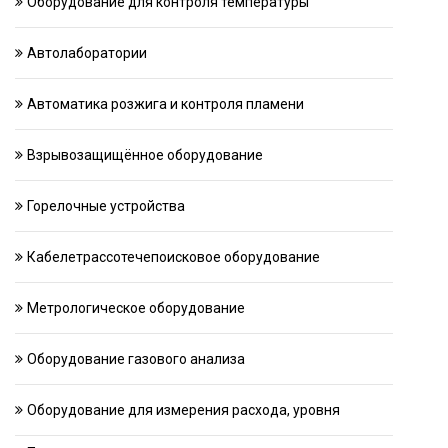
Оборудование для контроля температуры
Автолаборатории
Автоматика розжига и контроля пламени
Взрывозащищённое оборудование
Горелочные устройства
Кабелетрассотечепоисковое оборудование
Метрологическое оборудование
Оборудование газового анализа
Оборудование для измерения расхода, уровня