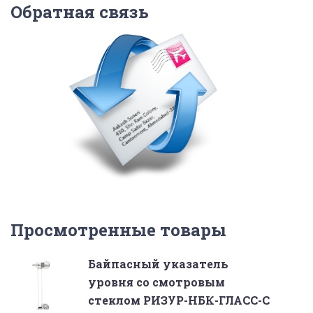
Обратная связь
Просмотренные товары
Байпасный указатель
уровня со смотровым
стеклом РИЗУР-НБК-ГЛАСС-С