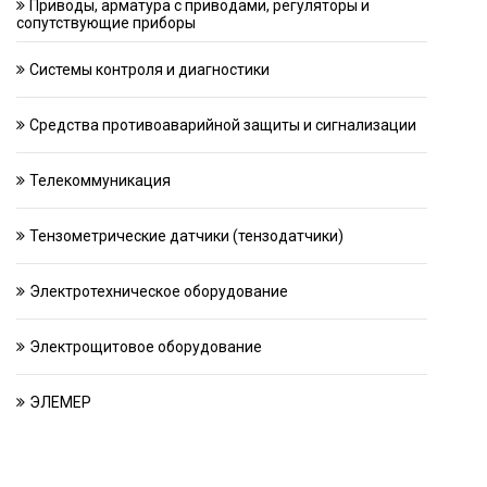
Приводы, арматура с приводами, регуляторы и
сопутствующие приборы
Системы контроля и диагностики
Средства противоаварийной защиты и сигнализации
Телекоммуникация
Тензометрические датчики (тензодатчики)
Электротехническое оборудование
Электрощитовое оборудование
ЭЛЕМЕР