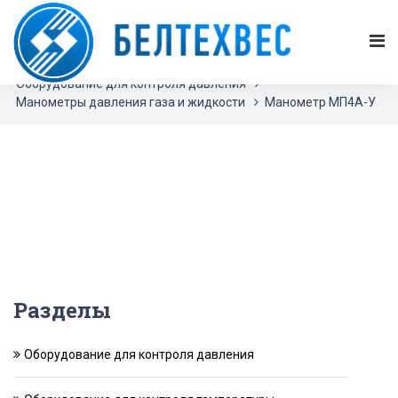
БЕЛТЕХВЕС
Каталог продукции
Оборудование для контроля давления
Манометры давления газа и жидкости
Манометр МП4А-У
Разделы
Оборудование для контроля давления