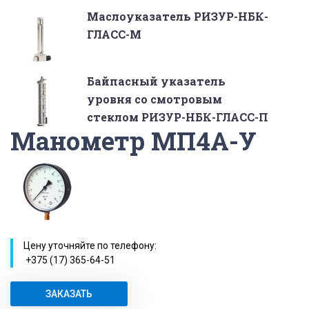
Маслоуказатель РИЗУР-НБК-
ГЛАСС-М
Байпасный указатель
уровня со смотровым
стеклом РИЗУР-НБК-ГЛАСС-П
Манометр МП4А-У
Цену уточняйте по телефону:
+375 (17) 365-64-51
ЗАКАЗАТЬ