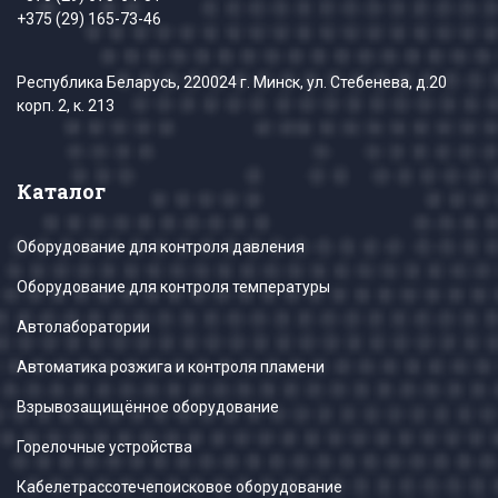
+375 (29) 165-73-46
Республика Беларусь, 220024 г. Минск, ул. Стебенева, д.20
корп. 2, к. 213
Каталог
Оборудование для контроля давления
Оборудование для контроля температуры
Автолаборатории
Автоматика розжига и контроля пламени
Взрывозащищённое оборудование
Горелочные устройства
Кабелетрассотечепоисковое оборудование