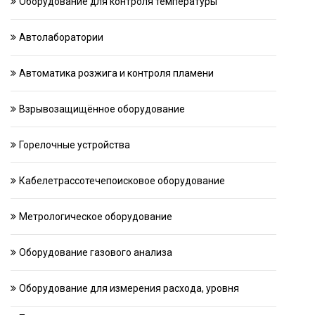
Оборудование для контроля температуры
Автолаборатории
Автоматика розжига и контроля пламени
Взрывозащищённое оборудование
Горелочные устройства
Кабелетрассотечепоисковое оборудование
Метрологическое оборудование
Оборудование газового анализа
Оборудование для измерения расхода, уровня