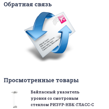
Обратная связь
Просмотренные товары
Байпасный указатель
уровня со смотровым
стеклом РИЗУР-НБК-ГЛАСС-С