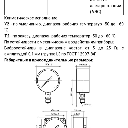
электростанции
(АЭС)
Климатическое исполнение:
У2
- по умолчанию, диапазон рабочих температур -50 до +60
°С
Т2
- по заказу, диапазон рабочих температур -50 до +60 °С
По устойчивости к механическим воздействиям приборы:
Виброустойчивы в диапазоне частот от 5 до 25 Гц с
амплитудой 0,1 мм (группа L3 по ГОСТ 12997-84)
Габаритные и присоединительные размеры: