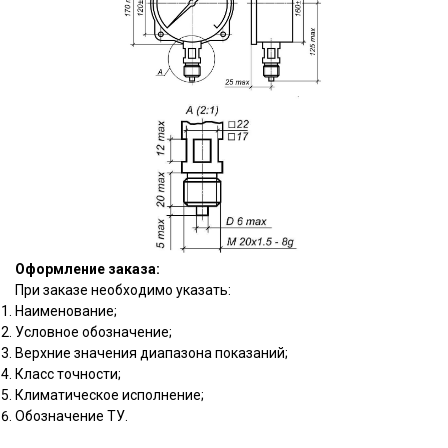
Оформление заказа:
При заказе необходимо указать:
Наименование;
Условное обозначение;
Верхние значения диапазона показаний;
Класс точности;
Климатическое исполнение;
Обозначение ТУ.