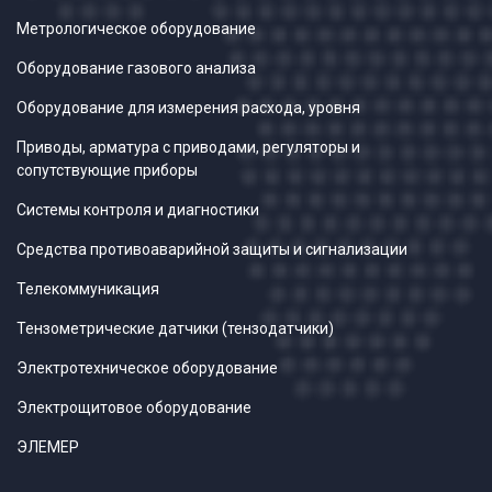
Метрологическое оборудование
Оборудование газового анализа
Оборудование для измерения расхода, уровня
Приводы, арматура с приводами, регуляторы и
сопутствующие приборы
Системы контроля и диагностики
Средства противоаварийной защиты и сигнализации
Телекоммуникация
Тензометрические датчики (тензодатчики)
Электротехническое оборудование
Электрощитовое оборудование
ЭЛЕМЕР