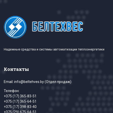
Надежные средства и системы автоматизации теплоэнергетики
Контакты
Email:
info@beltehves.by
(Отдел продаж)
Телефон:
+375 (17) 365-83-51
+375 (17) 365-64-51
+375 (17) 398-83-40
+375 (29) 675-64-51