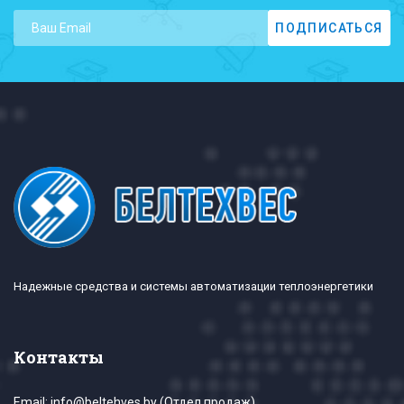
Надежные средства и системы автоматизации теплоэнергетики
Контакты
Email:
info@beltehves.by
(Отдел продаж)