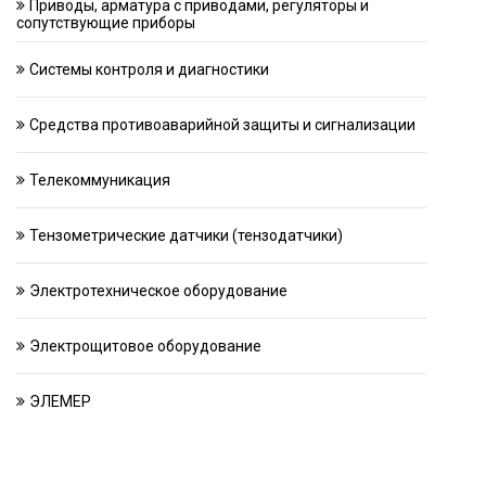
Приводы, арматура с приводами, регуляторы и
сопутствующие приборы
Системы контроля и диагностики
Средства противоаварийной защиты и сигнализации
Телекоммуникация
Тензометрические датчики (тензодатчики)
Электротехническое оборудование
Электрощитовое оборудование
ЭЛЕМЕР