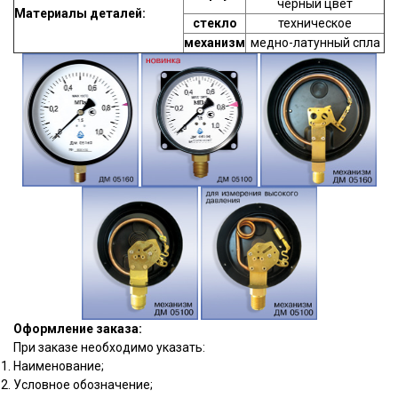
черный цвет
Материалы деталей:
стекло
техническое
механизм
медно-латунный спла
Оформление заказа:
При заказе необходимо указать:
Наименование;
Условное обозначение;