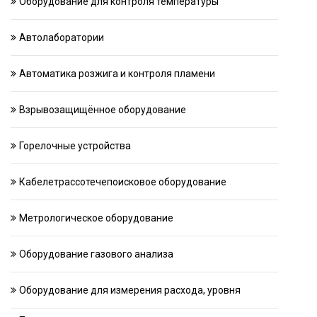
Оборудование для контроля температуры
Автолаборатории
Автоматика розжига и контроля пламени
Взрывозащищённое оборудование
Горелочные устройства
Кабелетрассотечепоисковое оборудование
Метрологическое оборудование
Оборудование газового анализа
Оборудование для измерения расхода, уровня