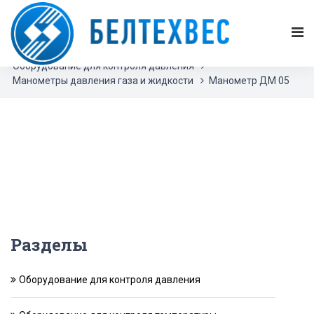
БЕЛТЕХВЕС
Каталог продукции
Оборудование для контроля давления
Манометры давления газа и жидкости
Манометр ДМ 05
Разделы
Оборудование для контроля давления