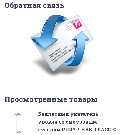
Обратная связь
Просмотренные товары
Байпасный указатель
уровня со смотровым
стеклом РИЗУР-НБК-ГЛАСС-С