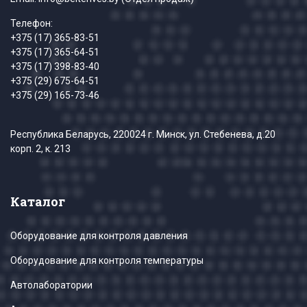
Телефон:
+375 (17) 365-83-51
+375 (17) 365-64-51
+375 (17) 398-83-40
+375 (29) 675-64-51
+375 (29) 165-73-46
Республика Беларусь, 220024 г. Минск, ул. Стебенева, д.20
корп. 2, к. 213
Каталог
Оборудование для контроля давления
Оборудование для контроля температуры
Автолаборатории