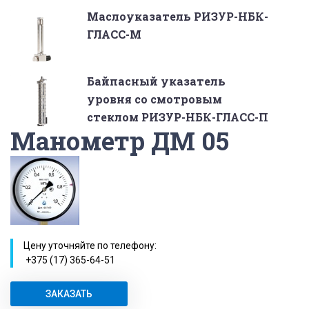
Маслоуказатель РИЗУР-НБК-
ГЛАСС-М
Байпасный указатель
уровня со смотровым
стеклом РИЗУР-НБК-ГЛАСС-П
Манометр ДМ 05
Цену уточняйте по телефону:
+375 (17) 365-64-51
ЗАКАЗАТЬ