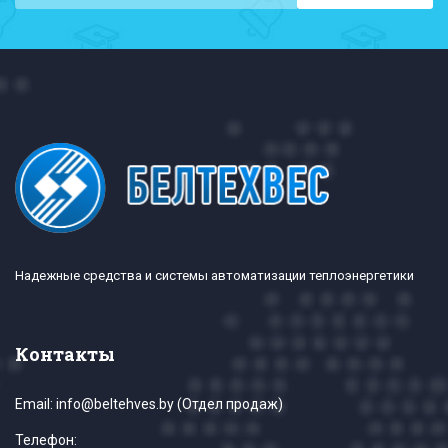
Надежные средства и системы автоматизации теплоэнергетики
Контакты
Email:
info@beltehves.by
(Отдел продаж)
Телефон: