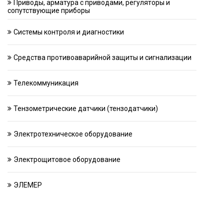
Приводы, арматура с приводами, регуляторы и
сопутствующие приборы
Системы контроля и диагностики
Средства противоаварийной защиты и сигнализации
Телекоммуникация
Тензометрические датчики (тензодатчики)
Электротехническое оборудование
Электрощитовое оборудование
ЭЛЕМЕР