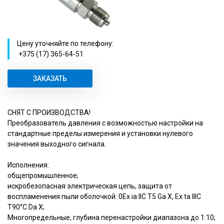
Цену уточняйте по телефону:
+375 (17) 365-64-51
ЗАКАЗАТЬ
СНЯТ С ПРОИЗВОДСТВА!
Преобразователь давления с возможностью настройки на
стандартные пределы измерения и установки нулевого
значения выходного сигнала.
Исполнения:
общепромышленное;
искробезопасная электрическая цепь, защита от
воспламенения пыли оболочкой: 0Ex ia IIC T5 Ga X, Ex ta IIIC
T90°C Da X;
Многопредельные, глубина перенастройки диапазона до 1:10;