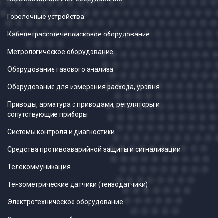
Горелочные устройства
Кабелетрассотечепоисковое оборудование
Метрологическое оборудование
Оборудование газового анализа
Оборудование для измерения расхода, уровня
Приводы, арматура с приводами, регуляторы и
сопутствующие приборы
Системы контроля и диагностики
Средства противоаварийной защиты и сигнализации
Телекоммуникация
Тензометрические датчики (тензодатчики)
Электротехническое оборудование