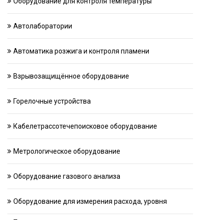
Оборудование для контроля температуры
Автолаборатории
Автоматика розжига и контроля пламени
Взрывозащищённое оборудование
Горелочные устройства
Кабелетрассотечепоисковое оборудование
Метрологическое оборудование
Оборудование газового анализа
Оборудование для измерения расхода, уровня