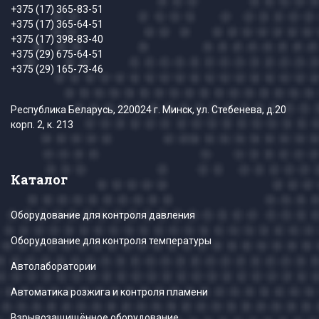
+375 (17) 365-83-51
+375 (17) 365-64-51
+375 (17) 398-83-40
+375 (29) 675-64-51
+375 (29) 165-73-46
Республика Беларусь, 220024 г. Минск, ул. Стебенева, д.20
корп. 2, к. 213
Каталог
Оборудование для контроля давления
Оборудование для контроля температуры
Автолаборатории
Автоматика розжига и контроля пламени
Взрывозащищённое оборудование