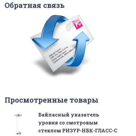
Обратная связь
Просмотренные товары
Байпасный указатель
уровня со смотровым
стеклом РИЗУР-НБК-ГЛАСС-С