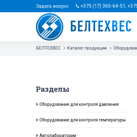
Задать вопрос
+375 (17) 365-64-51
,
+375
БЕЛТЕХВЕС
Каталог продукции
Оборудован
Разделы
Оборудование для контроля давления
Оборудование для контроля температуры
Автолаборатории