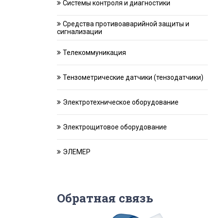
Системы контроля и диагностики
Средства противоаварийной защиты и
сигнализации
Телекоммуникация
Тензометрические датчики (тензодатчики)
Электротехническое оборудование
Электрощитовое оборудование
ЭЛЕМЕР
Обратная связь