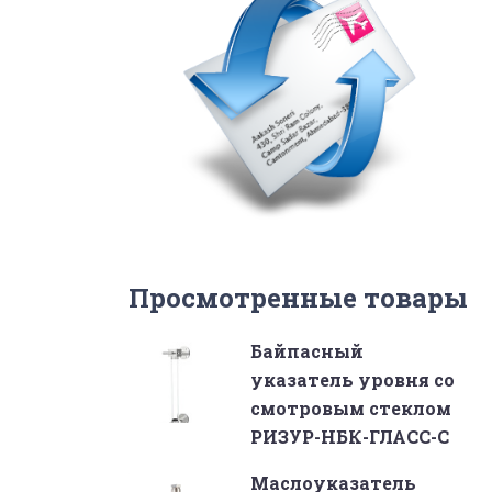
Просмотренные товары
Байпасный
указатель уровня со
смотровым стеклом
РИЗУР-НБК-ГЛАСС-С
Маслоуказатель