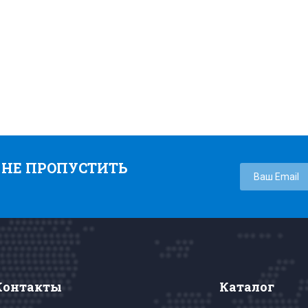
 НЕ ПРОПУСТИТЬ
Контакты
Каталог