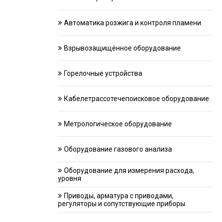
Автоматика розжига и контроля пламени
Взрывозащищённое оборудование
Горелочные устройства
Кабелетрассотечепоисковое оборудование
Метрологическое оборудование
Оборудование газового анализа
Оборудование для измерения расхода,
уровня
Приводы, арматура с приводами,
регуляторы и сопутствующие приборы