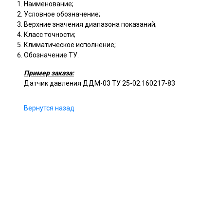
Наименование;
Условное обозначение;
Верхние значения диапазона показаний;
Класс точности;
Климатическое исполнение;
Обозначение ТУ.
Пример заказа:
Датчик давления ДДМ-03 ТУ 25-02.160217-83
Вернутся назад