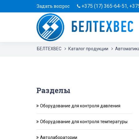
Задать вопрос
+375 (17) 365-64-51
,
+375
БЕЛТЕХВЕС
Каталог продукции
Автоматика
Разделы
Оборудование для контроля давления
Оборудование для контроля температуры
Автолаборатории