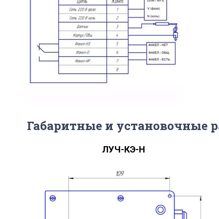
Габаритные и установочные 
ЛУЧ-КЭ-Н