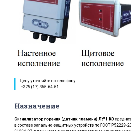
Цену уточняйте по телефону:
+375 (17) 365-64-51
Назначение
Сигнализатор горения (датчик пламени) ЛУЧ-КЭ
предназ
в составе запально-защитных устройств по ГОСТ Р52229-2