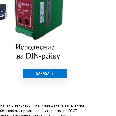
ЗАКАЗАТЬ
начен для контроля наличия факела запальника
004, газовых промышленных горелок по ГОСТ