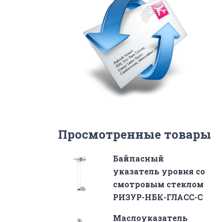
Просмотренные товары
Байпасный
указатель уровня со
смотровым стеклом
РИЗУР-НБК-ГЛАСС-С
Маслоуказатель