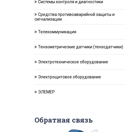
Системы контроля и диагностики
Средства противоаварийной защиты и
сигнализации
Телекоммуникация
Тензометрические датчики (тензодатчики)
Электротехническое оборудование
Электрощитовое оборудование
ЭЛЕМЕР
Обратная связь