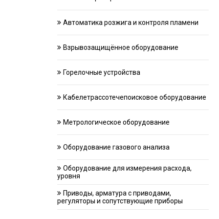
Автоматика розжига и контроля пламени
Взрывозащищённое оборудование
Горелочные устройства
Кабелетрассотечепоисковое оборудование
Метрологическое оборудование
Оборудование газового анализа
Оборудование для измерения расхода,
уровня
Приводы, арматура с приводами,
регуляторы и сопутствующие приборы